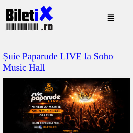
Șuie Paparude LIVE la Soho
Music Hall