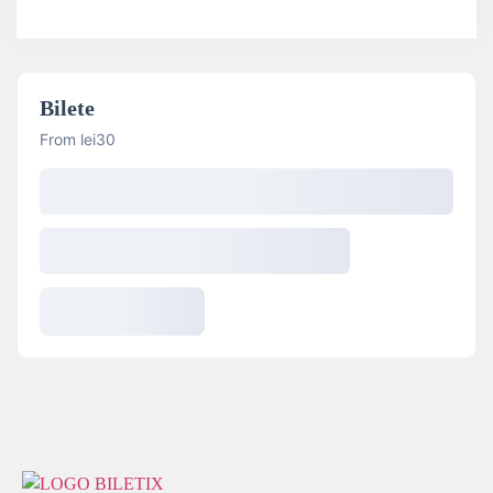
Bilete
From lei30